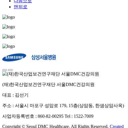
다음으로
맨뒤로
(재)한국산업보건연구재단 서울DMC건강의원
대표 : 김선기
주소 : 서울시 마포구 성암로 179, 15층(상암동, 한샘상암사옥)
사업자등록번호 : 860-82-00295
Tel : 1522-7009
Copyright © Seoul DMC Healthcare. All Rights Reserved.
Created