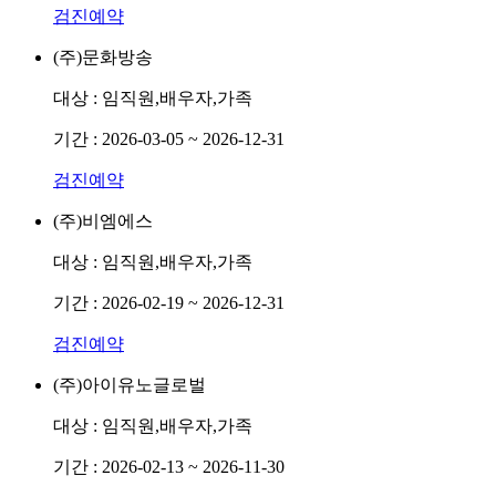
검진예약
(주)문화방송
대상 :
임직원,배우자,가족
기간 :
2026-03-05 ~ 2026-12-31
검진예약
(주)비엠에스
대상 :
임직원,배우자,가족
기간 :
2026-02-19 ~ 2026-12-31
검진예약
(주)아이유노글로벌
대상 :
임직원,배우자,가족
기간 :
2026-02-13 ~ 2026-11-30