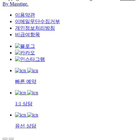
By
Masstige.
이용약관
이메일무단수집거부
개인정보처리방침
비급여항목
빠른 예약
1:1 상담
유선 상담