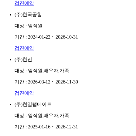
검진예약
(주)한국공항
대상 :
임직원
기간 :
2024-01-22 ~ 2026-10-31
검진예약
(주)한진
대상 :
임직원,배우자,가족
기간 :
2026-03-12 ~ 2026-11-30
검진예약
(주)현일랩메이트
대상 :
임직원,배우자,가족
기간 :
2025-01-16 ~ 2026-12-31