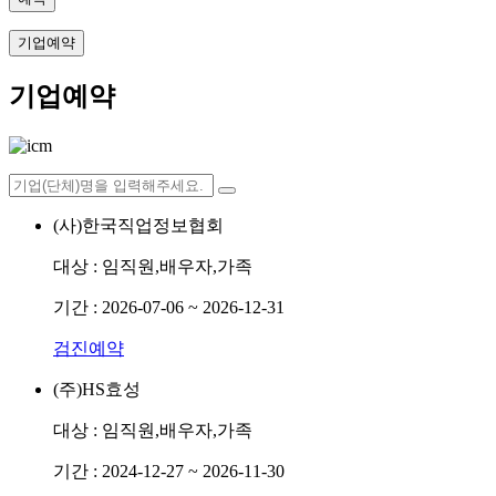
기업예약
기업예약
(사)한국직업정보협회
대상 :
임직원,배우자,가족
기간 :
2026-07-06 ~ 2026-12-31
검진예약
(주)HS효성
대상 :
임직원,배우자,가족
기간 :
2024-12-27 ~ 2026-11-30